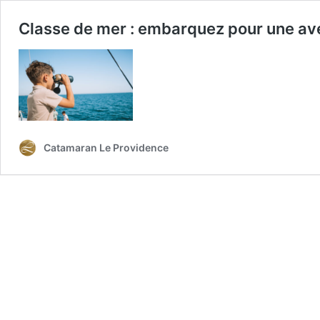
Classe de mer : embarquez pour une av
Catamaran Le Providence