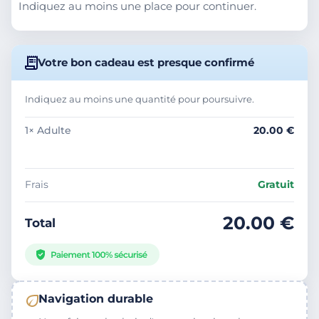
Indiquez au moins une place pour continuer.
Votre bon cadeau est presque confirmé
Indiquez au moins une quantité pour poursuivre.
—
—
1× Adulte
20.00 €
Frais
Gratuit
20.00 €
Total
Navigation durable