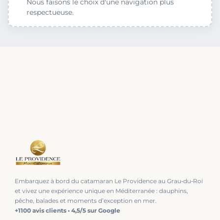
Nous faisons le choix d'une navigation plus
respectueuse.
Embarquez à bord du catamaran Le Providence au Grau‑du‑Roi
et vivez une expérience unique en Méditerranée : dauphins,
pêche, balades et moments d’exception en mer.
+1100 avis clients • 4,5/5 sur Google