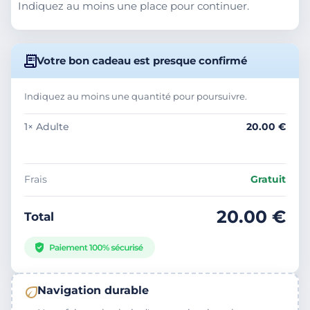
Indiquez au moins une place pour continuer.
Votre bon cadeau est presque confirmé
Indiquez au moins une quantité pour poursuivre.
—
—
1× Adulte
20.00 €
Frais
Gratuit
20.00 €
Total
Navigation durable