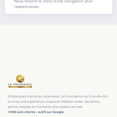
Nous faisons le choix d'une navigation plus
respectueuse.
Embarquez à bord du catamaran Le Providence au Grau‑du‑Roi
et vivez une expérience unique en Méditerranée : dauphins,
pêche, balades et moments d’exception en mer.
+1100 avis clients • 4,5/5 sur Google