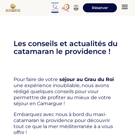
a
Réserver
Les conseils et actualités du
catamaran le providence !
Pour faire de votre
séjour au Grau du Roi
une expérience inoubliable, nous avons
rédigé quelques conseils pour vour
permettre de profiter au mieux de votre
séjour en Camargue !
Embarquez avec nous à bord du maxi-
catamaran le providence pour découvrir
tout ce que la mer méditerranée à a vous
offrir !