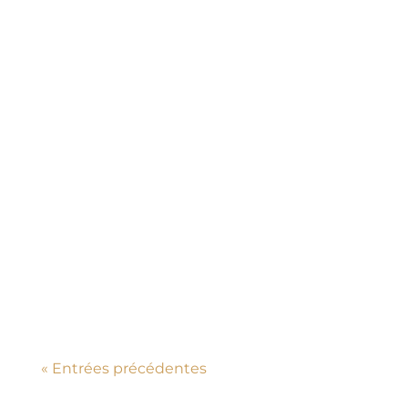
« Entrées précédentes