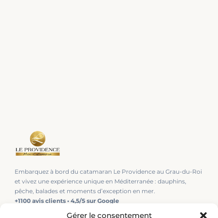
Embarquez à bord du catamaran Le Providence au Grau-du-Roi
et vivez une expérience unique en Méditerranée : dauphins,
pêche, balades et moments d’exception en mer.
+1100 avis clients • 4,5/5 sur Google
Gérer le consentement