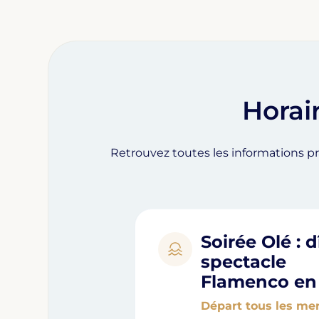
Horair
Retrouvez toutes les informations 
Soirée Olé : d
spectacle
Flamenco en
Départ tous les mer