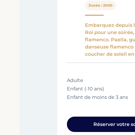
Durée : 2h00
Embarquez depuis l
Roi pour une soirée
flamenco. Paella, gu
danseuse flamenco en
coucher de soleil e
Adulte
Enfant (-10 ans)
Enfant de moins de 3 ans
Réserver votre so