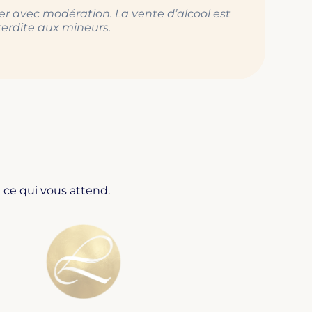
r avec modération. La vente d’alcool est
terdite aux mineurs.
 ce qui vous attend.