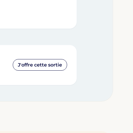
J'offre cette sortie