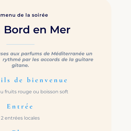
 menu de la soirée
à Bord en Mer
ses aux parfums de Méditerranée un
 rythmé par les accords de la guitare
gitane.
ils de bienvenue
au fruits rouge ou boisson soft
Entrée
2 entrées locales