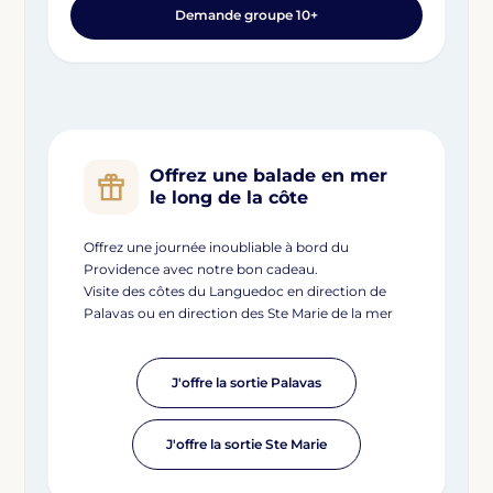
Demande groupe 10+
Offrez une balade en mer
le long de la côte
Offrez une journée inoubliable à bord du
Providence avec notre bon cadeau.
Visite des côtes du Languedoc en direction de
Palavas ou en direction des Ste Marie de la mer
J'offre la sortie Palavas
J'offre la sortie Ste Marie