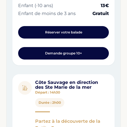
Enfant (-10 ans)
13€
Enfant de moins de 3 ans
Gratuit
Réserver votre balade
Demande groupe 10+
Côte Sauvage en direction
des Ste Marie de la mer
Départ : 14h30
Durée : 2h00
Partez à la découverte de la