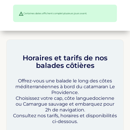
Certaines dates affichent complet plusieurs jours avant.
Horaires et tarifs de nos
balades côtières
Offrez-vous une balade le long des côtes
méditerranéennes à bord du catamaran Le
Providence.
Choisissez votre cap, côte languedocienne
ou Camargue sauvage et embarquez pour
2h de navigation.
Consultez nos tarifs, horaires et disponibilités
ci-dessous.