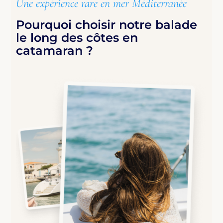
Une expérience rare en mer Méditerranée
Pourquoi choisir notre balade
le long des côtes en
catamaran ?