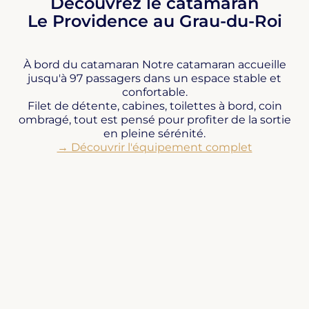
Découvrez le catamaran
Le Providence au Grau-du-Roi
À bord du catamaran Notre catamaran accueille
jusqu'à 97 passagers dans un espace stable et
confortable.
Filet de détente, cabines, toilettes à bord, coin
ombragé, tout est pensé pour profiter de la sortie
en pleine sérénité.
→ Découvrir l'équipement complet