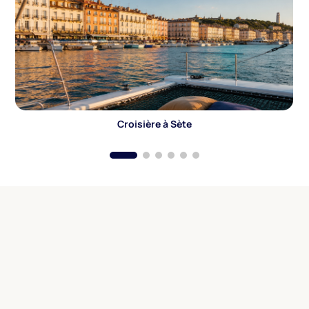
Croisière à Sète