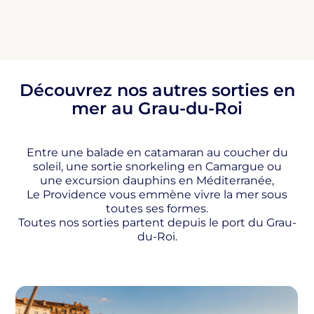
Découvrez nos autres sorties en
mer au Grau-du-Roi
Entre une balade en catamaran au coucher du
soleil, une sortie snorkeling en Camargue ou
une excursion dauphins en Méditerranée,
Le Providence vous emmène vivre la mer sous
toutes ses formes.
Toutes nos sorties partent depuis le port du Grau-
du-Roi.