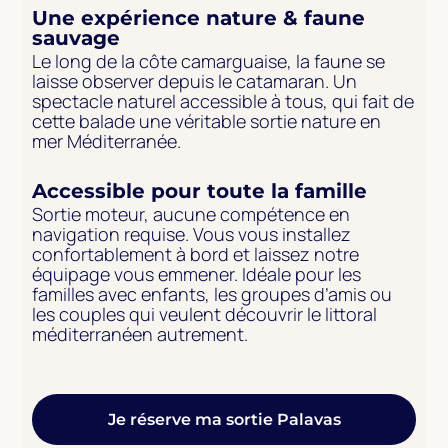
Une expérience nature & faune
sauvage
Le long de la côte camarguaise, la faune se
laisse observer depuis le catamaran. Un
spectacle naturel accessible à tous, qui fait de
cette balade une véritable sortie nature en
mer Méditerranée.
Accessible pour toute la famille
Sortie moteur, aucune compétence en
navigation requise. Vous vous installez
confortablement à bord et laissez notre
équipage vous emmener. Idéale pour les
familles avec enfants, les groupes d’amis ou
les couples qui veulent découvrir le littoral
méditerranéen autrement.
Je réserve ma sortie Palavas