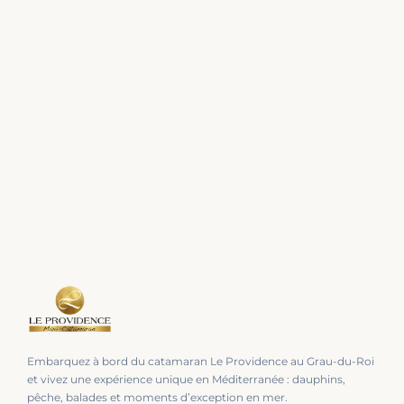
Embarquez à bord du catamaran Le Providence au Grau-du-Roi
et vivez une expérience unique en Méditerranée : dauphins,
pêche, balades et moments d’exception en mer.