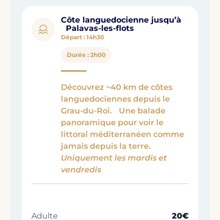
Côte languedocienne jusqu’à
Palavas-les-flots
Départ : 14h30
Durée : 2h00
Découvrez ~40 km de côtes
languedociennes depuis le
Grau-du-Roi. Une balade
panoramique pour voir le
littoral méditerranéen comme
jamais depuis la terre.
Uniquement les mardis et
vendredis
Adulte
20€