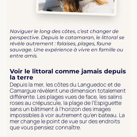
Naviguer le long des côtes, c’est changer de
perspective. Depuis le catamaran, le littoral se
révèle autrement : falaises, plages, faune
sauvage. Une expérience à vivre en famille ou
entre amis.
Voir le littoral comme jamais depuis
la terre
Depuis la mer, les côtes du Languedoc et de
Camargue révèlent une dimension totalement
différente. Les plages vues de face, les salins
roses au crépuscule, la plage de l’Espiguette
sans un bâtiment à l’horizon des images
impossibles à voir autrement qu’en bateau. La
mer change le point de vue sur des endroits
que vous pensiez connaître.