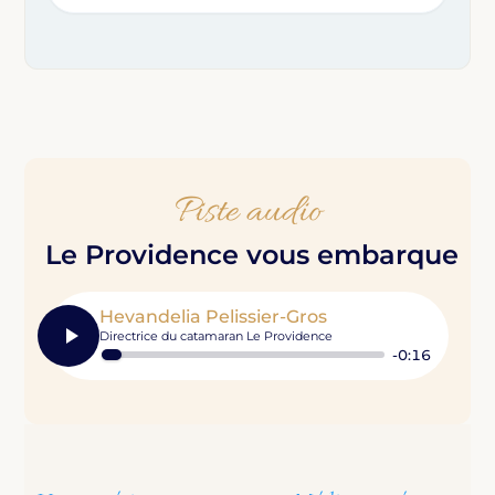
Piste audio
Le Providence vous embarque
Hevandelia Pelissier-Gros
Directrice du catamaran Le Providence
-0:16