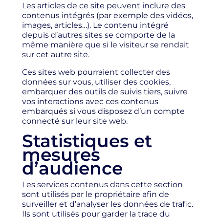
Les articles de ce site peuvent inclure des
contenus intégrés (par exemple des vidéos,
images, articles…). Le contenu intégré
depuis d’autres sites se comporte de la
même manière que si le visiteur se rendait
sur cet autre site.
Ces sites web pourraient collecter des
données sur vous, utiliser des cookies,
embarquer des outils de suivis tiers, suivre
vos interactions avec ces contenus
embarqués si vous disposez d’un compte
connecté sur leur site web.
Statistiques et
mesures
d’audience
Les services contenus dans cette section
sont utilisés par le propriétaire afin de
surveiller et d’analyser les données de trafic.
Ils sont utilisés pour garder la trace du