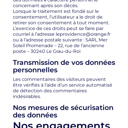
concernant après son décès.
Lorsque le traitement est fondé sur le
consentement, l’utilisateur a le droit de
retirer son consentement à tout moment.
L’exercice de ces droits peut se faire par
courriel à l’adresse leprovidence@orange.fr
ou à l’adresse postale suivante : SARL Mer
Soleil Promenade – 22, rue de l’ancienne
poste – 30240 Le Grau-du-Roi
Transmission de vos données
personnelles
Les commentaires des visiteurs peuvent
être vérifiés à l’aide d’un service automatisé
de détection des commentaires
indésirables.
Nos mesures de sécurisation
des données
Nos engagements