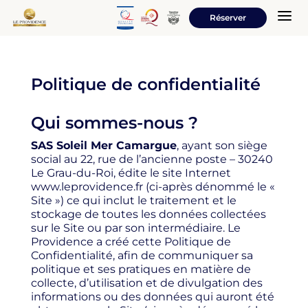
a
Réserver
Politique de confidentialité
Qui sommes-nous ?
SAS Soleil Mer Camargue
, ayant son siège
social au 22, rue de l’ancienne poste – 30240
Le Grau-du-Roi, édite le site Internet
www.leprovidence.fr (ci-après dénommé le «
Site ») ce qui inclut le traitement et le
stockage de toutes les données collectées
sur le Site ou par son intermédiaire. Le
Providence a créé cette Politique de
Confidentialité, afin de communiquer sa
politique et ses pratiques en matière de
collecte, d’utilisation et de divulgation des
informations ou des données qui auront été