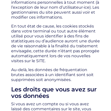
informations personnelles à tout moment (à
l’exception de leur nom d’utilisateur·ice). Les
gestionnaires du site peuvent aussi voir et
modifier ces informations.
En tout état de cause, les cookies stockés
dans votre terminal ou tout autre élément
utilisé pour vous identifier à des fins de
statistiques ou d’audience auront une durée
de vie raisonnable à la finalité du traitement
envisagée, cette durée n’étant pas prorogée
automatiquement lors de vos nouvelles
visites sur le SITE.
Au-delà, les données de fréquentation
brutes associées à un identifiant sont soit
supprimées soit anonymisées.
Les droits que vous avez sur
vos données
Si vous avez un compte ou si vous avez
laissé des commentaires sur le site, vous