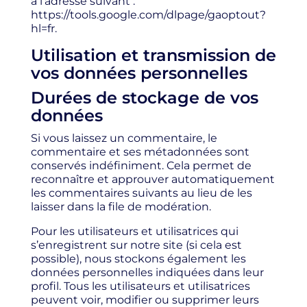
à l’adresse suivant :
https://tools.google.com/dlpage/gaoptout?
hl=fr.
Utilisation et transmission de
vos données personnelles
Durées de stockage de vos
données
Si vous laissez un commentaire, le
commentaire et ses métadonnées sont
conservés indéfiniment. Cela permet de
reconnaître et approuver automatiquement
les commentaires suivants au lieu de les
laisser dans la file de modération.
Pour les utilisateurs et utilisatrices qui
s’enregistrent sur notre site (si cela est
possible), nous stockons également les
données personnelles indiquées dans leur
profil. Tous les utilisateurs et utilisatrices
peuvent voir, modifier ou supprimer leurs