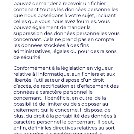
pouvez demander à recevoir un fichier
contenant toutes les données personnelles
que nous possédons à votre sujet, incluant
celles que vous nous avez fournies. Vous
pouvez également demander la
suppression des données personnelles vous
concernant. Cela ne prend pas en compte
les données stockées à des fins
administratives, légales ou pour des raisons
de sécurité.
Conformément à la législation en vigueur
relative à l’informatique, aux fichiers et aux
libertés, l’utilisateur dispose d’un droit
d’accès, de rectification et d’effacement des
données à caractère personnel le
concernant. Il bénéficie, en outre, de la
possibilité de limiter ou de s’opposer au
traitement qui le concerne. Il dispose, de
plus, du droit à la portabilité des données à
caractère personnel le concernant. Il peut,
enfin, définir les directives relatives au sort
des données à caractère personnel le