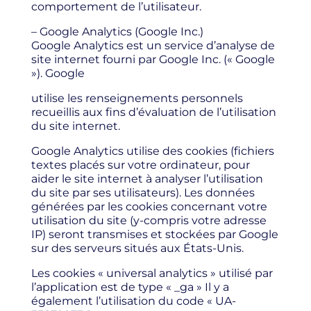
comportement de l’utilisateur.
– Google Analytics (Google Inc.)
Google Analytics est un service d’analyse de
site internet fourni par Google Inc. (« Google
»). Google
utilise les renseignements personnels
recueillis aux fins d’évaluation de l’utilisation
du site internet.
Google Analytics utilise des cookies (fichiers
textes placés sur votre ordinateur, pour
aider le site internet à analyser l’utilisation
du site par ses utilisateurs). Les données
générées par les cookies concernant votre
utilisation du site (y-compris votre adresse
IP) seront transmises et stockées par Google
sur des serveurs situés aux États-Unis.
Les cookies « universal analytics » utilisé par
l’application est de type « _ga » Il y a
également l’utilisation du code « UA-