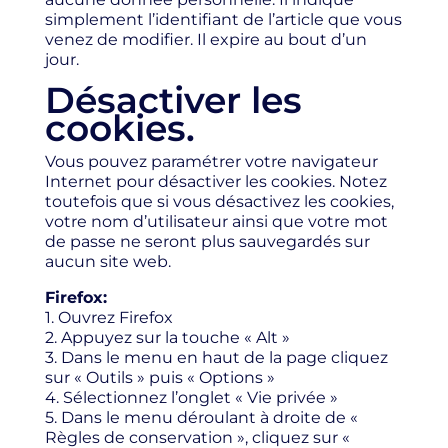
simplement l’identifiant de l’article que vous
venez de modifier. Il expire au bout d’un
jour.
Désactiver les
cookies.
Vous pouvez paramétrer votre navigateur
Internet pour désactiver les cookies. Notez
toutefois que si vous désactivez les cookies,
votre nom d’utilisateur ainsi que votre mot
de passe ne seront plus sauvegardés sur
aucun site web.
Firefox:
1. Ouvrez Firefox
2. Appuyez sur la touche « Alt »
3. Dans le menu en haut de la page cliquez
sur « Outils » puis « Options »
4. Sélectionnez l’onglet « Vie privée »
5. Dans le menu déroulant à droite de «
Règles de conservation », cliquez sur «