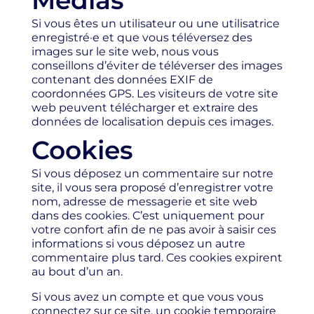
Médias
Si vous êtes un utilisateur ou une utilisatrice
enregistré·e et que vous téléversez des
images sur le site web, nous vous
conseillons d’éviter de téléverser des images
contenant des données EXIF de
coordonnées GPS. Les visiteurs de votre site
web peuvent télécharger et extraire des
données de localisation depuis ces images.
Cookies
Si vous déposez un commentaire sur notre
site, il vous sera proposé d’enregistrer votre
nom, adresse de messagerie et site web
dans des cookies. C’est uniquement pour
votre confort afin de ne pas avoir à saisir ces
informations si vous déposez un autre
commentaire plus tard. Ces cookies expirent
au bout d’un an.
Si vous avez un compte et que vous vous
connectez sur ce site, un cookie temporaire