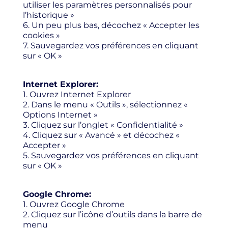
utiliser les paramètres personnalisés pour
l’historique »
6. Un peu plus bas, décochez « Accepter les
cookies »
7. Sauvegardez vos préférences en cliquant
sur « OK »
Internet Explorer:
1. Ouvrez Internet Explorer
2. Dans le menu « Outils », sélectionnez «
Options Internet »
3. Cliquez sur l’onglet « Confidentialité »
4. Cliquez sur « Avancé » et décochez «
Accepter »
5. Sauvegardez vos préférences en cliquant
sur « OK »
Google Chrome:
1. Ouvrez Google Chrome
2. Cliquez sur l’icône d’outils dans la barre de
menu