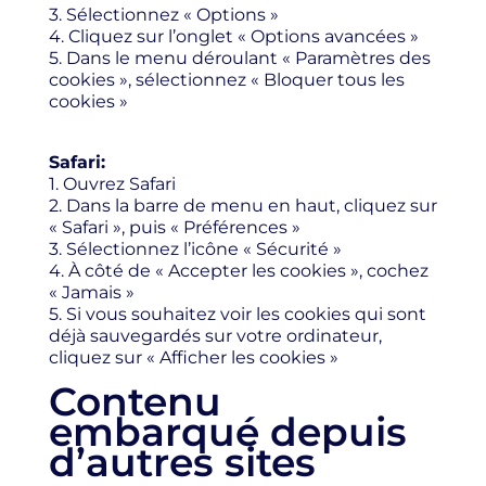
3. Sélectionnez « Options »
4. Cliquez sur l’onglet « Options avancées »
5. Dans le menu déroulant « Paramètres des
cookies », sélectionnez « Bloquer tous les
cookies »
Safari:
1. Ouvrez Safari
2. Dans la barre de menu en haut, cliquez sur
« Safari », puis « Préférences »
3. Sélectionnez l’icône « Sécurité »
4. À côté de « Accepter les cookies », cochez
« Jamais »
5. Si vous souhaitez voir les cookies qui sont
déjà sauvegardés sur votre ordinateur,
cliquez sur « Afficher les cookies »
Contenu
embarqué depuis
d’autres sites