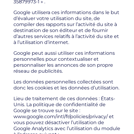
35879973-1 » .
Google utilisera ces informations dans le but
d’évaluer votre utilisation du site, de
compiler des rapports sur l’activité du site à
destination de son éditeur et de fournir
d’autres services relatifs à l’activité du site et
à l’utilisation d’internet.
Google peut aussi utiliser ces informations
personnelles pour contextualiser et
personnaliser les annonces de son propre
réseau de publicités.
Les données personnelles collectées sont
donc les cookies et les données d’utilisation.
Lieu de traitement de ces données : États-
Unis. La politique de confidentialité de
Google se trouve sur le site :
www.google.com/intl/fr/policies/privacy/ et
vous pouvez désactiver l’utilisation de
Google Analytics avec l’utilisation du module