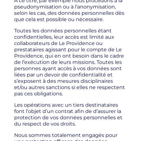
A ce titre, par exemple nous procédons à la
pseudonymisation ou à l’anonymisation,
selon les cas, des données personnelles dès
que cela est possible ou nécessaire.
Toutes les données personnelles étant
confidentielles, leur accès est limité aux
collaborateurs de Le Providence ou
prestataires agissant pour le compte de Le
Providence, qui en ont besoin dans le cadre
de l’exécution de leurs missions. Toutes les
personnes ayant accès à vos données sont
liées par un devoir de confidentialité et
s’exposent à des mesures disciplinaires
et/ou autres sanctions si elles ne respectent
pas ces obligations.
Les opérations avec un tiers destinataires
font l’objet d’un contrat afin de d’assurer la
protection de vos données personnelles et
du respect de vos droits.
Nous sommes totalement engagés pour