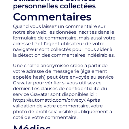
personnelles collectées
Commentaires
Quand vous laissez un commentaire sur
notre site web, les données inscrites dans le
formulaire de commentaire, mais aussi votre
adresse IP et l’agent utilisateur de votre
navigateur sont collectés pour nous aider à
la détection des commentaires indésirables.
Une chaîne anonymisée créée à partir de
votre adresse de messagerie (également
appelée hash) peut être envoyée au service
Gravatar pour vérifier si vous utilisez ce
dernier. Les clauses de confidentialité du
service Gravatar sont disponibles ici :
https://automattic.com/privacy/. Après
validation de votre commentaire, votre
photo de profil sera visible publiquement à
coté de votre commentaire.