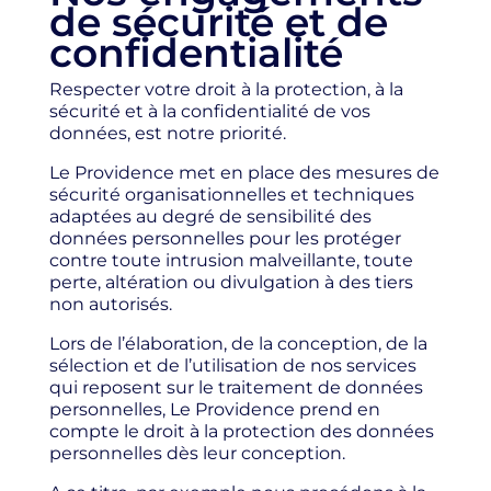
de sécurité et de
confidentialité
Respecter votre droit à la protection, à la
sécurité et à la confidentialité de vos
données, est notre priorité.
Le Providence met en place des mesures de
sécurité organisationnelles et techniques
adaptées au degré de sensibilité des
données personnelles pour les protéger
contre toute intrusion malveillante, toute
perte, altération ou divulgation à des tiers
non autorisés.
Lors de l’élaboration, de la conception, de la
sélection et de l’utilisation de nos services
qui reposent sur le traitement de données
personnelles, Le Providence prend en
compte le droit à la protection des données
personnelles dès leur conception.