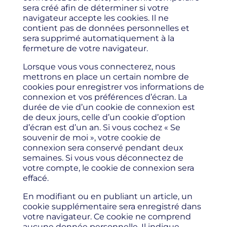
sera créé afin de déterminer si votre
navigateur accepte les cookies. Il ne
contient pas de données personnelles et
sera supprimé automatiquement à la
fermeture de votre navigateur.
Lorsque vous vous connecterez, nous
mettrons en place un certain nombre de
cookies pour enregistrer vos informations de
connexion et vos préférences d’écran. La
durée de vie d’un cookie de connexion est
de deux jours, celle d’un cookie d’option
d’écran est d’un an. Si vous cochez « Se
souvenir de moi », votre cookie de
connexion sera conservé pendant deux
semaines. Si vous vous déconnectez de
votre compte, le cookie de connexion sera
effacé.
En modifiant ou en publiant un article, un
cookie supplémentaire sera enregistré dans
votre navigateur. Ce cookie ne comprend
aucune donnée personnelle. Il indique