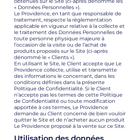
obtenues sur le Site (ci-après dénommé les
« Données Personnelles »).
Le Providence, en tant que responsable de
traitement, respecte la règlementation
applicable en vigueur relative à la collecte et
le traitement des Données Personnelles de
toute personne physique majeure à
l’occasion de la visite ou de l’achat de
produits proposés sur le Site (ci-après
dénommé le « Clients »).
En utilisant le Site, le Client accepte que Le
Providence collecte, utilise et transmette
des informations le concernant, dans les
conditions définies dans la présente
Politique de Confidentialité. Si le Client
n’accepte pas les termes de cette Politique
de Confidentialité ou toute modification
apportée à ces termes, Le Providence
demande au Client concerné de bien vouloir
quitter le Site et de n’acheter aucun produit
Le Providence proposé à la vente sur ce Site.
Utilisation des données