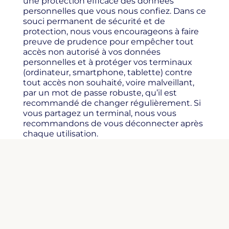
une protection efficace des données
personnelles que vous nous confiez. Dans ce
souci permanent de sécurité et de
protection, nous vous encourageons à faire
preuve de prudence pour empêcher tout
accès non autorisé à vos données
personnelles et à protéger vos terminaux
(ordinateur, smartphone, tablette) contre
tout accès non souhaité, voire malveillant,
par un mot de passe robuste, qu’il est
recommandé de changer régulièrement. Si
vous partagez un terminal, nous vous
recommandons de vous déconnecter après
chaque utilisation.