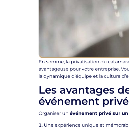
En somme, la privatisation du catama
avantageuse pour votre entreprise. Vous
la dynamique d’équipe et la culture d’e
Les avantages de
événement privé
Organiser un
événement privé sur un
Une expérience unique et mémorable 