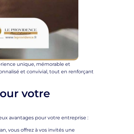
érience unique, mémorable et
nnalisé et convivial, tout en renforçant
our votre
x avantages pour votre entreprise :
, vous offrez à vos invités une