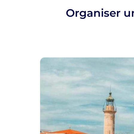
Organiser u