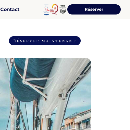
Contact
Réserver
Réserver maintenant