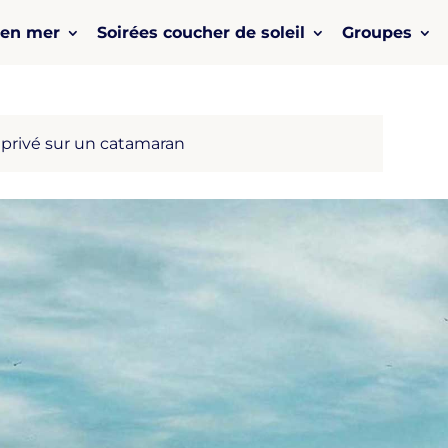
 en mer
Soirées coucher de soleil
Groupes
privé sur un catamaran