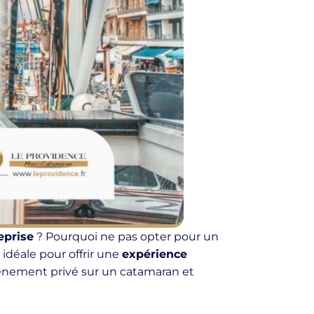
eprise
? Pourquoi ne pas opter pour un
 idéale pour offrir une
expérience
événement privé sur un catamaran et