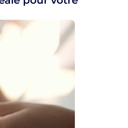
éale pour votre