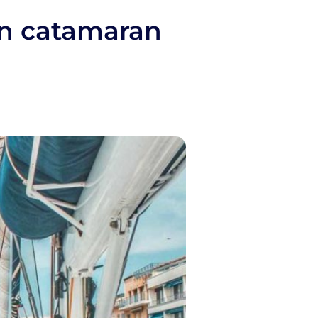
un catamaran