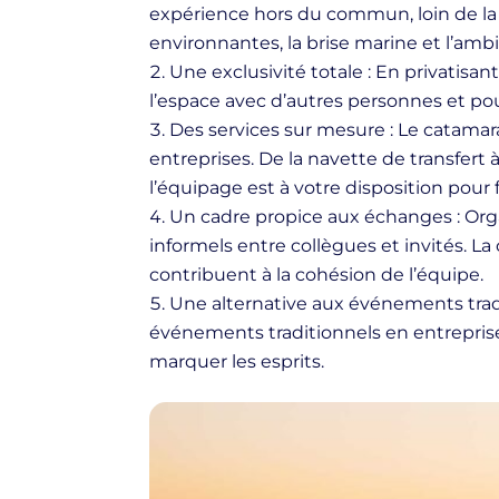
expérience hors du commun, loin de la
environnantes, la brise marine et l’am
Une exclusivité totale : En privatisan
l’espace avec d’autres personnes et po
Des services sur mesure : Le catama
entreprises. De la navette de transfert à
l’équipage est à votre disposition pour
Un cadre propice aux échanges : Or
informels entre collègues et invités. La 
contribuent à la cohésion de l’équipe.
Une alternative aux événements trad
événements traditionnels en entreprise
marquer les esprits.