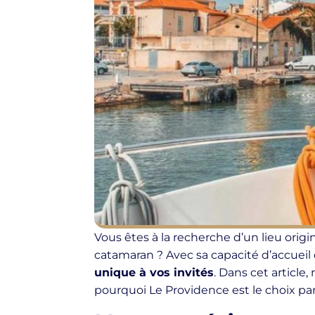
Vous êtes à la recherche d’un lieu orig
catamaran ? Avec sa capacité d’accueil
unique à vos invités
. Dans cet articl
pourquoi Le Providence est le choix par